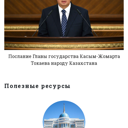
Послание Главы государства Касым-Жомарта
Токаева народу Казахстана
Полезные ресурсы