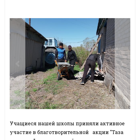
Previous
Next
Учащиеся нашей школы приняли активное
участие в благотворительной акции "Таза