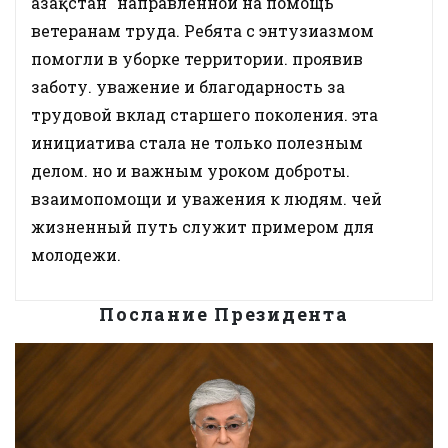
Қазақстан" направленной на помощь
ветеранам труда. Ребята с энтузиазмом
помогли в уборке территории. проявив
заботу. уважение и благодарность за
трудовой вклад старшего поколения. эта
инициатива стала не только полезным
делом. но и важным уроком доброты.
взаимопомощи и уважения к людям. чей
жизненный путь служит примером для
молодежи.
Послание Президента