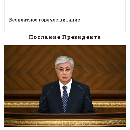
Бесплатное горячее питание
Послание Президента