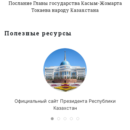
Послание Главы государства Касым-Жомарта
Токаева народу Казахстана
Полезные ресурсы
Официальный сайт Президента Республики
Казахстан