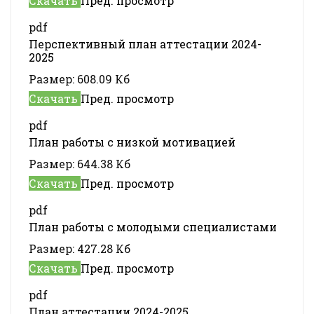
Скачать
Пред. просмотр
pdf
Перспективный план аттестации 2024-
2025
Размер:
608.09 Кб
Скачать
Пред. просмотр
pdf
План работы с низкой мотивацией
Размер:
644.38 Кб
Скачать
Пред. просмотр
pdf
План работы с молодыми специалистами
Размер:
427.28 Кб
Скачать
Пред. просмотр
pdf
План аттестации 2024-2025