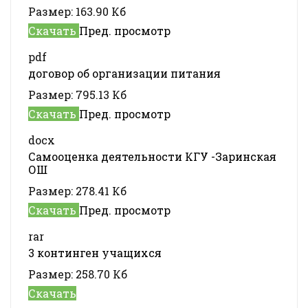
Размер:
163.90 Кб
Скачать
Пред. просмотр
pdf
договор об организации питания
Размер:
795.13 Кб
Скачать
Пред. просмотр
docx
Самооценка деятельности КГУ -Заринская
ОШ
Размер:
278.41 Кб
Скачать
Пред. просмотр
rar
3 континген учащихся
Размер:
258.70 Кб
Скачать