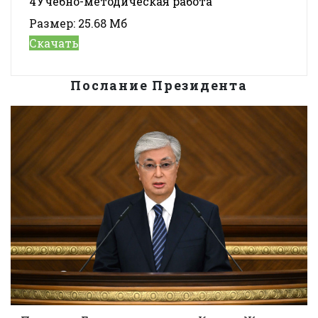
4Учебно-методическая работа
Размер:
25.68 Мб
Скачать
Послание Президента