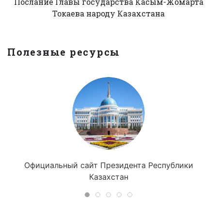
Послание Главы государства Касым-Жомарта
Токаева народу Казахстана
Полезные ресурсы
Официальный сайт Президента Республики
Казахстан