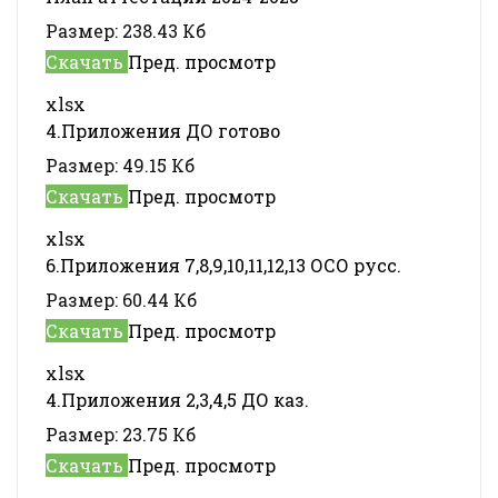
Размер:
238.43 Кб
Скачать
Пред. просмотр
xlsx
4.Приложения ДО готово
Размер:
49.15 Кб
Скачать
Пред. просмотр
xlsx
6.Приложения 7,8,9,10,11,12,13 ОСО русс.
Размер:
60.44 Кб
Скачать
Пред. просмотр
xlsx
4.Приложения 2,3,4,5 ДО каз.
Размер:
23.75 Кб
Скачать
Пред. просмотр