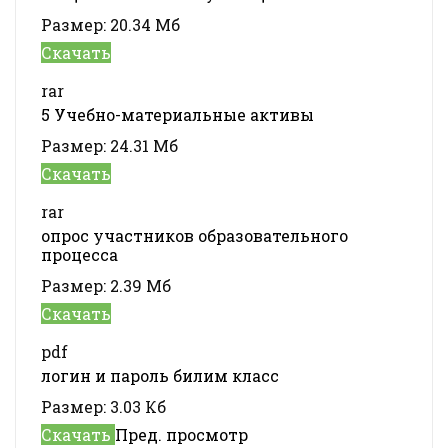
Размер:
20.34 Мб
Скачать
rar
5 Учебно-материальные активы
Размер:
24.31 Мб
Скачать
rar
опрос участников образовательного
процесса
Размер:
2.39 Мб
Скачать
pdf
логин и пароль билим класс
Размер:
3.03 Кб
Скачать
Пред. просмотр