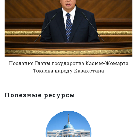
Послание Главы государства Касым-Жомарта
Токаева народу Казахстана
Полезные ресурсы