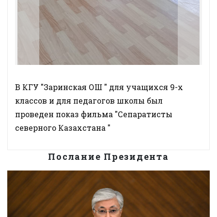
В КГУ "Заринская ОШ " для учащихся 9-х
классов и для педагогов школы был
проведен показ фильма "Сепаратисты
северного Казахстана "
Послание Президента