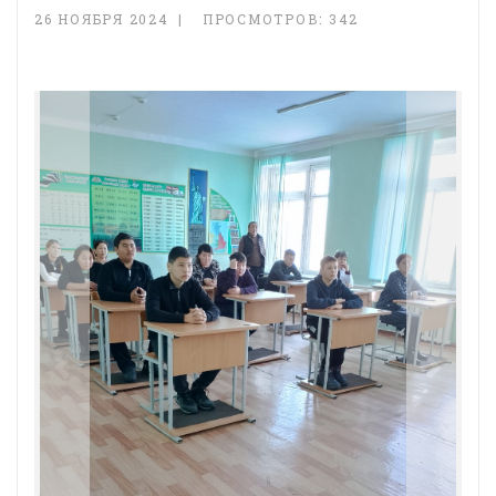
26 НОЯБРЯ 2024
ПРОСМОТРОВ: 342
Previous
Next